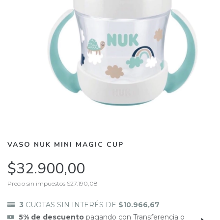
VASO NUK MINI MAGIC CUP
$32.900,00
Precio sin impuestos
$27.190,08
3
CUOTAS SIN INTERÉS DE
$10.966,67
5% de descuento
pagando con Transferencia o