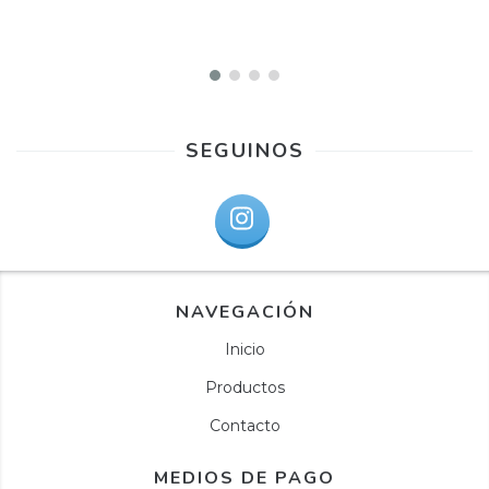
SEGUINOS
NAVEGACIÓN
Inicio
Productos
Contacto
MEDIOS DE PAGO