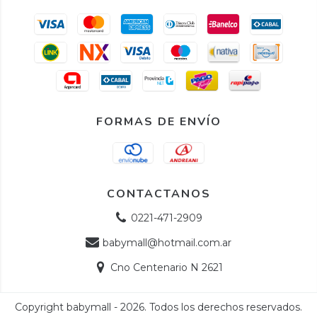
FORMAS DE ENVÍO
CONTACTANOS
0221-471-2909
babymall@hotmail.com.ar
Cno Centenario N 2621
Copyright babymall - 2026. Todos los derechos reservados.