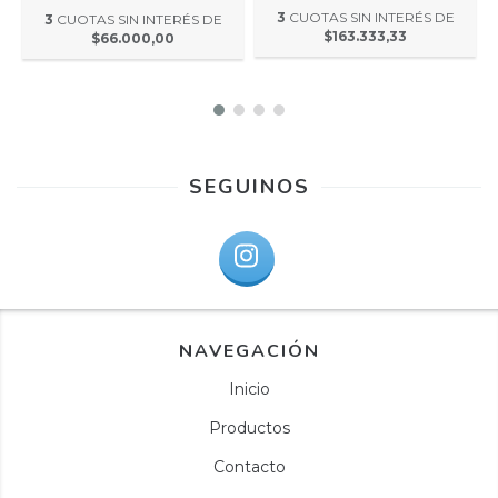
3
CUOTAS SIN INTERÉS DE
3
CUOTAS SIN INTERÉS DE
$163.333,33
$66.000,00
SEGUINOS
NAVEGACIÓN
Inicio
Productos
Contacto