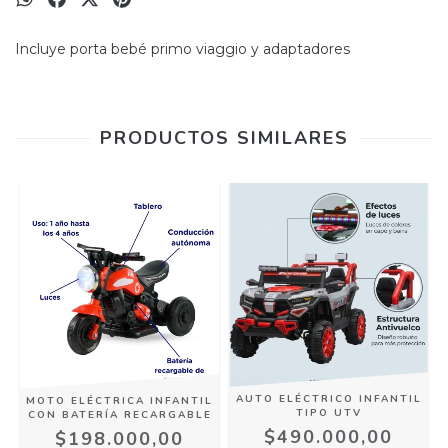
Incluye porta bebé primo viaggio y adaptadores
PRODUCTOS SIMILARES
AUTO ELÉCTRICO INFANTIL
MOTO ELÉCTRICA INFANTIL
TIPO UTV
CON BATERÍA RECARGABLE
$490.000,00
$198.000,00