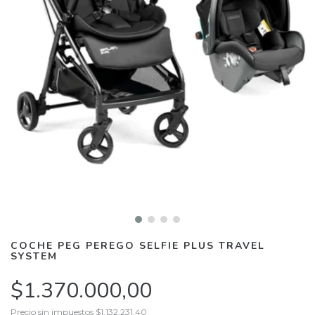
COCHE PEG PEREGO SELFIE PLUS TRAVEL
SYSTEM
$1.370.000,00
Precio sin impuestos
$1.132.231,40